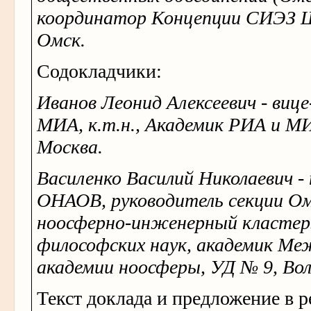
координатор Концепции СИЭЗ 
Омск.
Содокладчики:
Иванов Леонид Алексеевич - виц
МИА, к.т.н., Академик РИА и М
Москва.
Василенко Василий Николаевич -
ОНАОВ, руководитель секции 
ноосферно-инженерный кластер
философских наук, академик М
академии ноосферы, УД № 9, Вол
Текст доклада и предложение в 