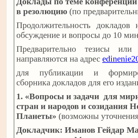
Доклады по теме конференции
в резолюцию
(по предварительн
Продолжительность докладов 
обсуждение и вопросы до 10 мин
Предварительно тезисы или 
направляются на адрес
edinenie2
для публикации и формиро
сборника докладов для его издан
1.
«Вопросы и задачи для мир
стран и народов и созидания 
Планеты»
(возможны уточнения
Докладчик: Иманов Гейдар М