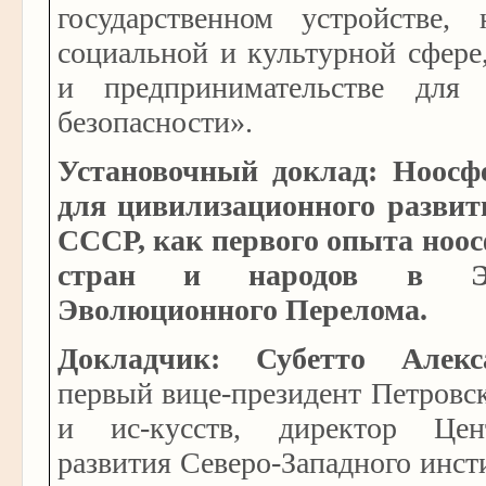
государственном устройстве, 
социальной и культурной сфере
и предпринимательстве для
безопасности».
Установочный доклад: Ноосф
для цивилизационного развити
СССР, как первого опыта ноос
стран и народов в Эп
Эволюционного Перелома.
Докладчик: Субетто Алек
первый вице-президент Петровс
и ис-кусств, директор Цен
развития Северо-Западного инст