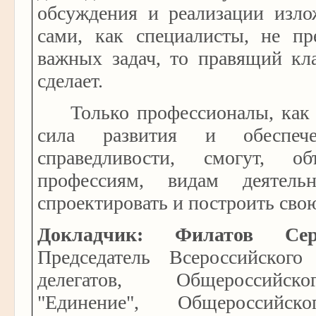
обсуждения и реализации изло
сами, как специалисты, не п
важных задач, то правящий кла
сделает.
Только профессионалы, как
сила развития и обеспече
справедливости, смогут, о
профессиям, видам деятельн
спроектировать и построить сво
Докладчик: Филатов Сер
Председатель Всероссийского
делегатов, Общероссийс
"Единение", Общероссийск