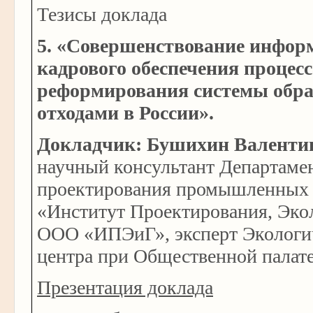
Тезисы доклада
5. «Совершенствование инфор
кадрового обеспечения процесс
реформирования системы обр
отходами в России».
Докладчик: Бушихин Валенти
научный консультант Департаме
проектирования промышленных
«Институт Проектирования, Эко
ООО «ИПЭиГ», эксперт Экологич
центра при Общественной палат
Презентация доклада