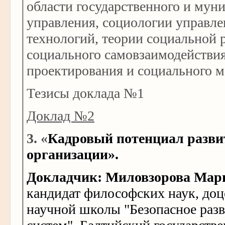
области государственного и мун
управления, социологии управле
технологий, теории социальной 
социального самовзаимодействия
проектирования и социального м
Тезисы доклада №1
Доклад №2
3. «
Кадровый потенциал разви
организации».
Докладчик: Миловзорова Мар
кандидат философских наук, доц
научной школы "Безопасное раз