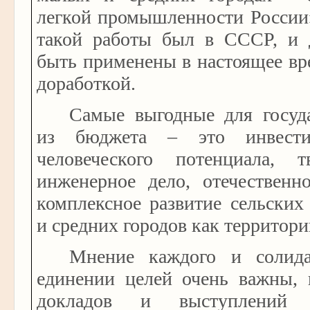
легкой промышленности России
такой работы был в СССР, и 
быть применены в настоящее вр
доработкой.
Самые выгодные для госуд
из бюджета – это инвести
человеческого потенциала, тв
инженерное дело, отечественн
комплексное развитие сельских
и средних городов как территори
Мнение каждого и солида
единении целей очень важны,
докладов и выступлений 