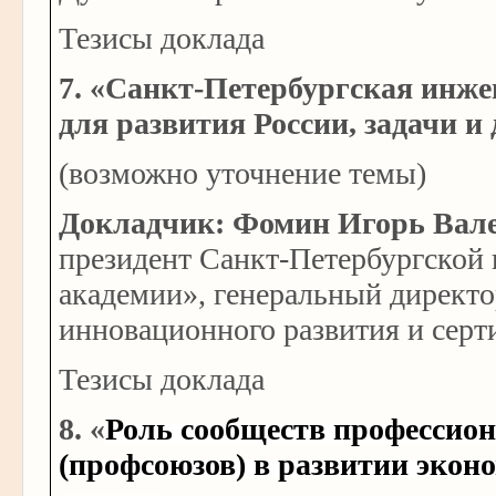
Тезисы доклада
7. «Санкт-Петербургская инж
для развития России, задачи и
(возможно уточнение темы)
Докладчик: Фомин Игорь Вал
президент Санкт-Петербургской
академии», генеральный директ
инновационного развития и сер
Тезисы доклада
8. «
Роль сообществ профессио
(профсоюзов) в развитии экон