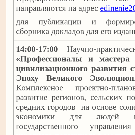
направляются на адрес
edinenie2
для публикации и формиро
сборника докладов для его издан
14:00-17:00
Научно-практическ
«Профессионалы и мастера 
цивилизационного развития с
Эпоху Великого Эволюцион
Комплексное проектно-плано
развитие регионов, сельских п
средних городов на основе сол
экономики для людей и
государственного управлени