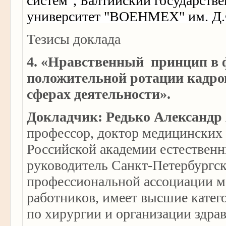
систем", Балтийский государств
университет "ВОЕНМЕХ" им. Д.
Тезисы доклада
4. «Нравственный принцип в
положительной ротации кадро
сферах деятельности».
Докладчик: Редько Александр
профессор, доктор медицинских 
Российской академии естественн
руководитель Санкт-Петербургс
профессиональной ассоциации 
работников, имеет высшие катег
по хирургии и организации здра