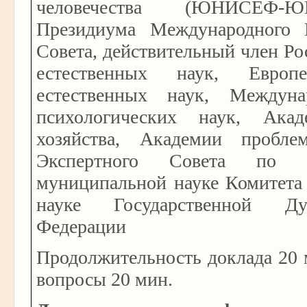
человечества (ЮНИСЕФ-
Президиума Международного 
Совета, действительный член Р
естественных наук, Европ
естественных наук, Междуна
психологических наук, Ака
хозяйства, Академии пробле
Экспертного Совета по 
муниципальной науке Комитета
науке Государственной Д
Федерации
Продолжительность доклада 20 
вопросы 20 мин.