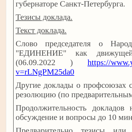
губернаторе Санкт-Петербурга.
Тезисы доклада.
Текст доклада.
Слово председателя о Наро
"ЕДИНЕНИЕ" как движуще
(06.09.2022 )
https://www.
v=rLNgPM25da0
Другие доклады о профсоюзах 
резолюцию (по предварительным
Продолжительность докладов 
обсуждение и вопросы до 10 мин
Предварительно тезисы или 