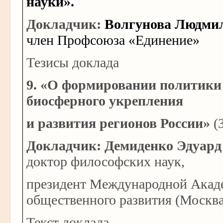
науки».
Докладчик:
Волгунова Людмил
член Профсоюза «Единение»
Тезисы доклада
9. «О формировании политики
биосферного укрепления
и развития регионов России»
(
Докладчик: Демиденко Эдуард
доктор философских наук,
президент Международной Акад
общественного развития (Москва
Текст доклада