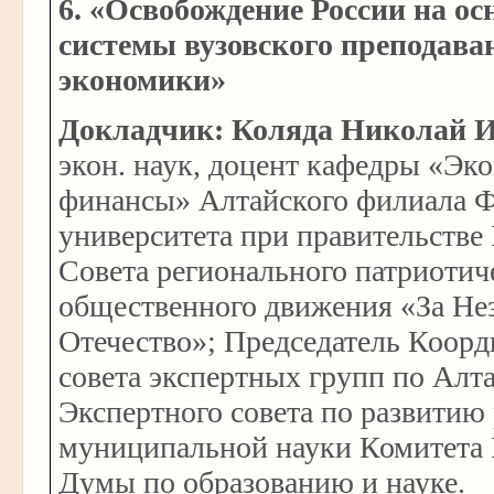
6. «Освобождение России на ос
системы вузовского преподава
экономики»
Докладчик: Коляда Николай 
экон. наук, доцент кафедры «Эк
финансы» Алтайского филиала 
университета при правительстве
Совета регионального патриотич
общественного движения «За Не
Отечество»; Председатель Коор
совета экспертных групп по Алт
Экспертного совета по развитию
муниципальной науки Комитета 
Думы по образованию и науке.