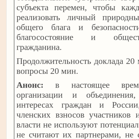
субъекта перемен, чтобы ка
реализовать личный природн
общего блага и безопасност
благосостояние и общес
гражданина.
Продолжительность доклада 20 
вопросы 20 мин.
Анонс:
в настоящее время
организации и объединения
интересах граждан и России
членских взносов участников 
власти не используют потенциал
не считают их партнерами, не 