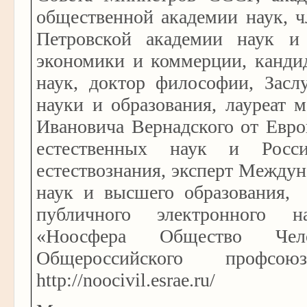
общественной академии наук, ч
Петровской академии наук и 
экономики и коммерции, канди
наук, доктор философии, Засл
науки и образования, лауреат 
Ивановича Вернадского от Евр
естественных наук и Росс
естествознания, эксперт Между
наук и высшего образования, 
публичного электронного н
«Ноосфера Общество Че
Общероссийского профсою
http://noocivil.esrae.ru/