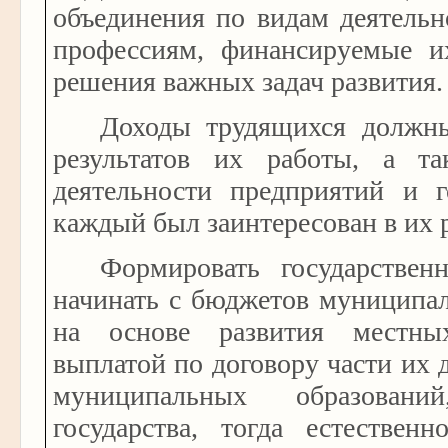
объединения по видам деятельн
профессиям, финансируемые и
решения важных задач развития.
Доходы трудящихся должны
результатов их работы, а т
деятельности предприятий и г
каждый был заинтересован в их 
Формировать государстве
начинать с бюджетов муниципа
на основе развития местны
выплатой по договору части их
муниципальных образован
государства, тогда естествен