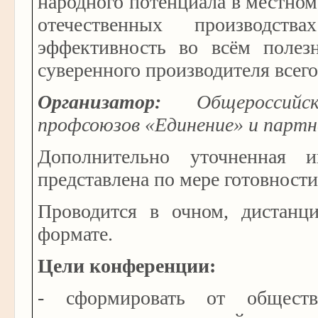
народного потенциала в местно
отечественных производст
эффективность во всём полез
суверенного производителя всег
Организатор:
Общероссийс
профсоюзов «Единение» и партн
Дополнительно уточненная и
представлена по мере готовности
Проводится в очном, дистанц
формате.
Цели конференции:
- сформировать от обществ